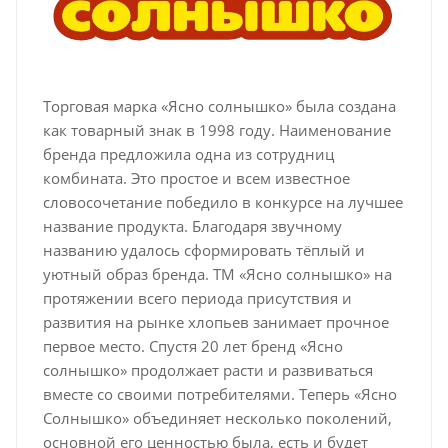
Торговая марка «Ясно солнышко» была создана
как товарный знак в 1998 году. Наименование
бренда предложила одна из сотрудниц
комбината. Это простое и всем известное
словосочетание победило в конкурсе на лучшее
название продукта. Благодаря звучному
названию удалось сформировать тёплый и
уютный образ бренда. ТМ «Ясно солнышко» на
протяжении всего периода присутствия и
развития на рынке хлопьев занимает прочное
первое место. Спустя 20 лет бренд «Ясно
солнышко» продолжает расти и развиваться
вместе со своими потребителями. Теперь «Ясно
Солнышко» объединяет несколько поколений,
основной его ценностью была, есть и будет