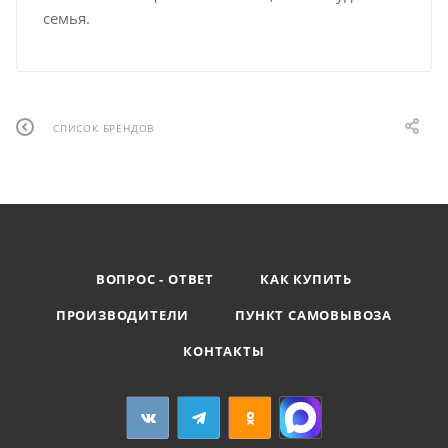
семья.
СПИСОК БРЕНДОВ
ВОПРОС - ОТВЕТ
КАК КУПИТЬ
ПРОИЗВОДИТЕЛИ
ПУНКТ САМОВЫВОЗА
КОНТАКТЫ