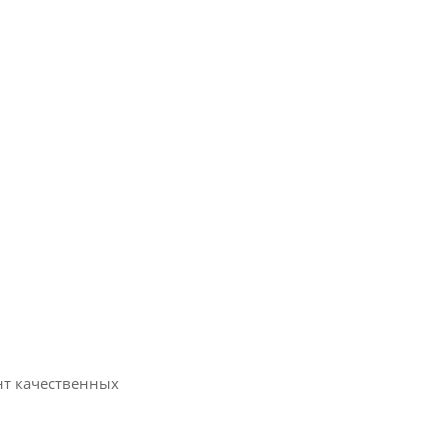
нт качественных