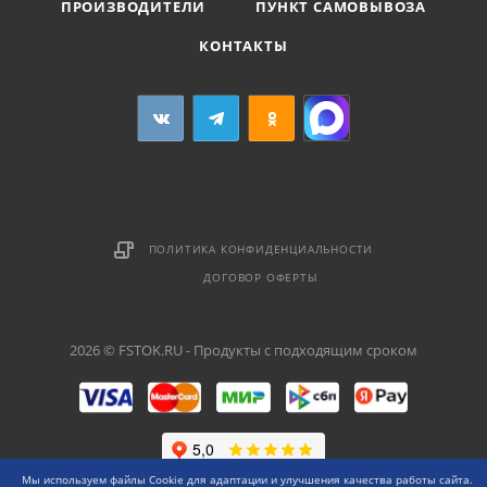
ПРОИЗВОДИТЕЛИ
ПУНКТ САМОВЫВОЗА
КОНТАКТЫ
ПОЛИТИКА КОНФИДЕНЦИАЛЬНОСТИ
ДОГОВОР ОФЕРТЫ
2026 © FSTOK.RU - Продукты с подходящим сроком
Мы используем файлы Cookie для адаптации и улучшения качества работы сайта.