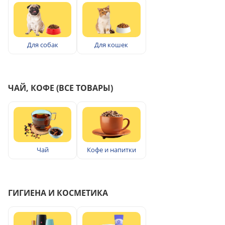
Для собак
Для кошек
ЧАЙ, КОФЕ (ВСЕ ТОВАРЫ)
Чай
Кофе и напитки
ГИГИЕНА И КОСМЕТИКА