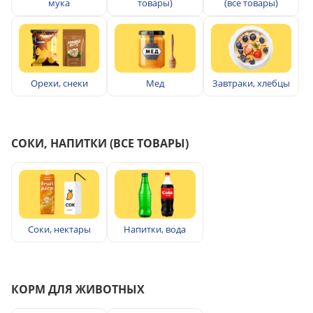
мука
товары)
(все товары)
Орехи, снеки
Мед
Завтраки, хлебцы
СОКИ, НАПИТКИ (ВСЕ ТОВАРЫ)
Соки, нектары
Напитки, вода
КОРМ ДЛЯ ЖИВОТНЫХ