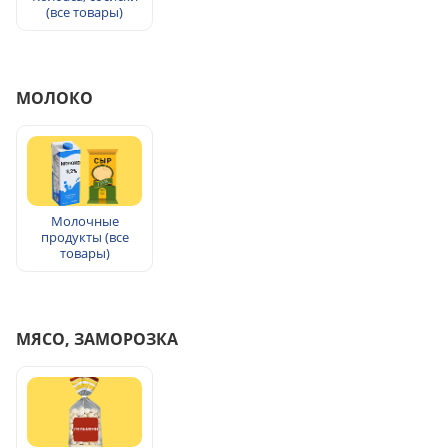
(все товары)
МОЛОКО
Молочные
продукты (все
товары)
МЯСО, ЗАМОРОЗКА