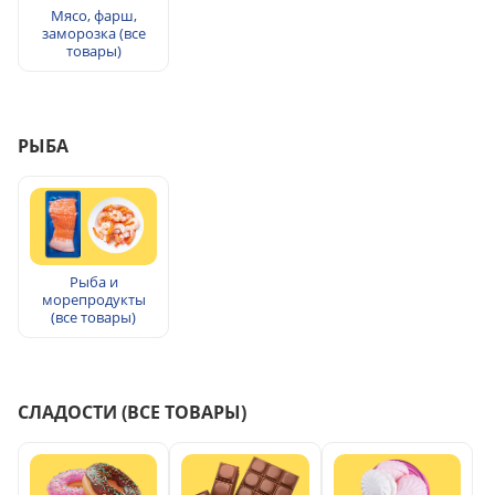
Мясо, фарш,
заморозка (все
товары)
РЫБА
Рыба и
морепродукты
(все товары)
СЛАДОСТИ (ВСЕ ТОВАРЫ)