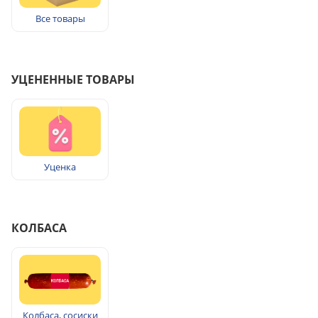
Все товары
УЦЕНЕННЫЕ ТОВАРЫ
Уценка
КОЛБАСА
Колбаса, сосиски