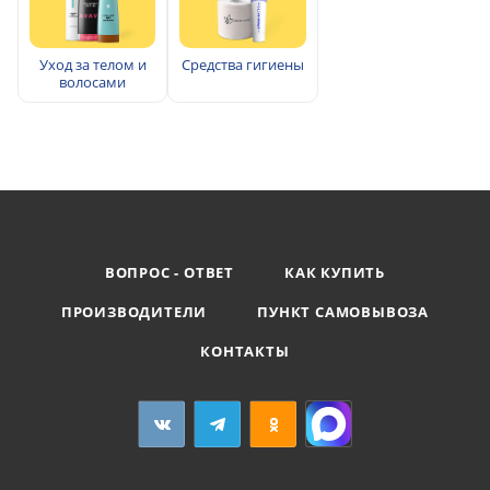
Уход за телом и
Средства гигиены
волосами
ВОПРОС - ОТВЕТ
КАК КУПИТЬ
ПРОИЗВОДИТЕЛИ
ПУНКТ САМОВЫВОЗА
КОНТАКТЫ