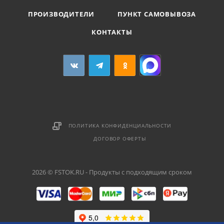
ПРОИЗВОДИТЕЛИ
ПУНКТ САМОВЫВОЗА
КОНТАКТЫ
ПОЛИТИКА КОНФИДЕНЦИАЛЬНОСТИ
ДОГОВОР ОФЕРТЫ
2026 © FSTOK.RU - Продукты с подходящим сроком