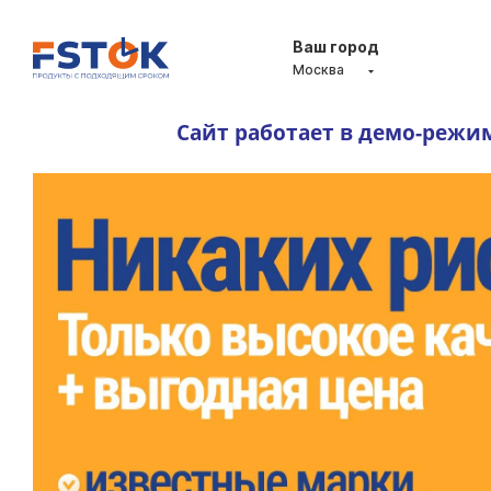
Ваш город
Москва
Сайт работает в демо-режи