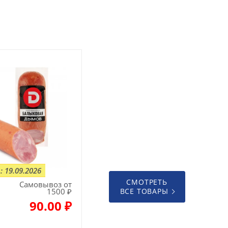
: 19.09.2026
СМОТРЕТЬ
Самовывоз от
1500 ₽
ВСЕ ТОВАРЫ
90.00 ₽