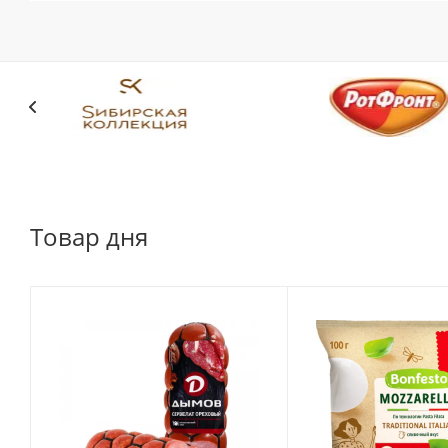
Товар дня