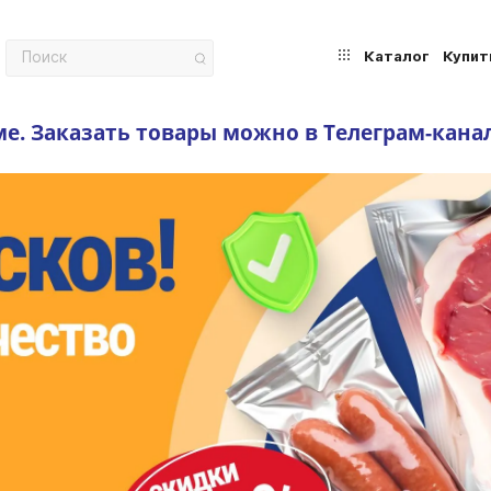
Каталог
Купит
ме.
Заказать товары можно в Телеграм-кана