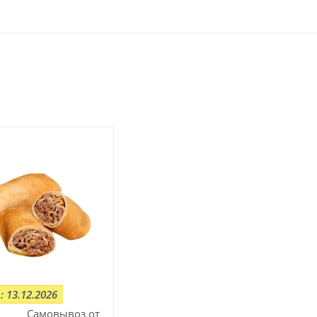
: 13.12.2026
Самовывоз от