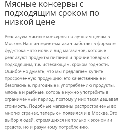
Мясные консервы с
подходящим сроком по
низкой цене
Реализуем мясные консервы по лучшим ценам в
Москве. Наш интернет-магазин работает в формате
фуд-стока – это новый вид магазинов, которые
реализуют продукты питания и прочие товары с
подходящим, т.е. истекающим, сроком годности.
Ошибочно думать, что мы предлагаем купить
просроченную продукцию: это качественные и
безопасные, пригодные к употреблению продукты,
мясные и рыбные, которые нужно употребить в
ограниченный период, поэтому у них такая дешевая
стоимость. Подобные магазины распространены во
многих странах, теперь он появился и в Москве. Это
выбор людей, стремящихся не только к экономии
средств, но и разумному потреблению.