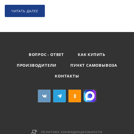
ЧИТАТЬ ДАЛЕЕ
ВОПРОС - ОТВЕТ
КАК КУПИТЬ
ПРОИЗВОДИТЕЛИ
ПУНКТ САМОВЫВОЗА
КОНТАКТЫ
ПОЛИТИКА КОНФИДЕНЦИАЛЬНОСТИ