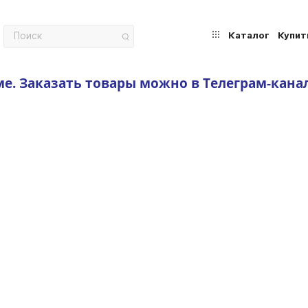
Каталог
Купит
ме.
Заказать товары можно в Телеграм-кана