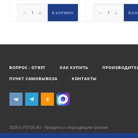
В КОРЗИНУ
В КО
ВОПРОС - ОТВЕТ
КАК КУПИТЬ
ПРОИЗВОДИТЕ
ПУНКТ САМОВЫВОЗА
КОНТАКТЫ
2026 © FSTOK.RU - Продукты с подходящим сроком