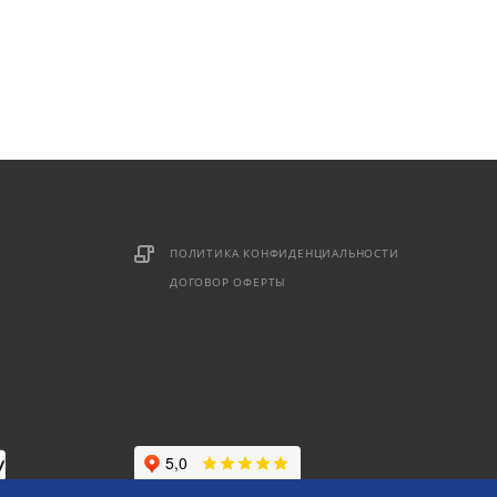
ПОЛИТИКА КОНФИДЕНЦИАЛЬНОСТИ
ДОГОВОР ОФЕРТЫ