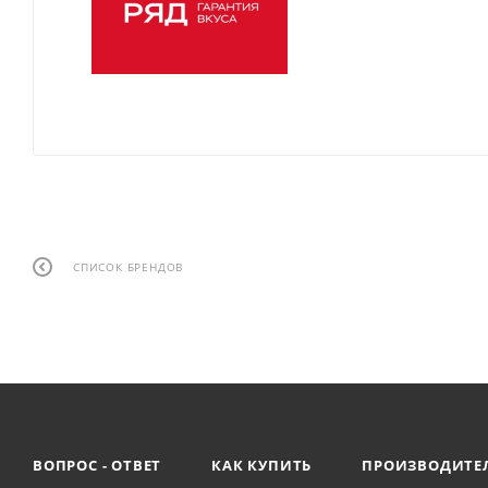
СПИСОК БРЕНДОВ
ВОПРОС - ОТВЕТ
КАК КУПИТЬ
ПРОИЗВОДИТЕ