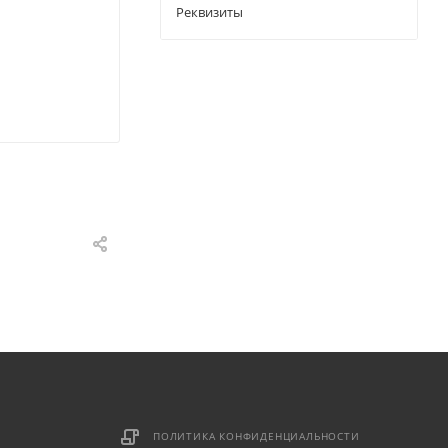
Реквизиты
ПОЛИТИКА КОНФИДЕНЦИАЛЬНОСТИ