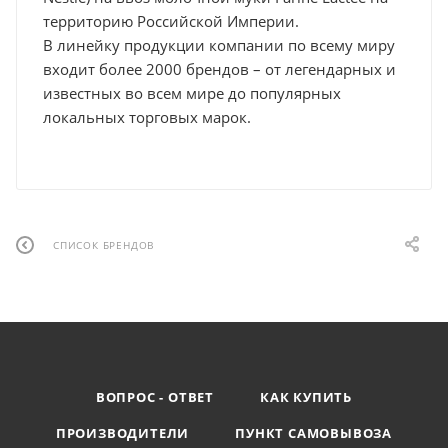
территорию Российской Империи.
В линейку продукции компании по всему миру
входит более 2000 брендов – от легендарных и
известных во всем мире до популярных
локальных торговых марок.
СПИСОК БРЕНДОВ
ВОПРОС - ОТВЕТ
КАК КУПИТЬ
ПРОИЗВОДИТЕЛИ
ПУНКТ САМОВЫВОЗА