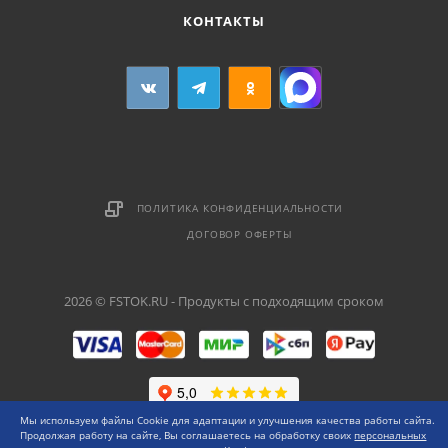
КОНТАКТЫ
ПОЛИТИКА КОНФИДЕНЦИАЛЬНОСТИ
ДОГОВОР ОФЕРТЫ
2026 © FSTOK.RU - Продукты с подходящим сроком
Мы используем файлы Cookie для адаптации и улучшения качества работы сайта.
Продолжая работу на сайте, Вы соглашаетесь на обработку своих
персональных