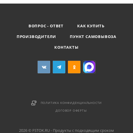
ВОПРОС - ОТВЕТ
КАК КУПИТЬ
ПРОИЗВОДИТЕЛИ
ПУНКТ САМОВЫВОЗА
КОНТАКТЫ
ПОЛИТИКА КОНФИДЕНЦИАЛЬНОСТИ
ДОГОВОР ОФЕРТЫ
2026 © FSTOK.RU - Продукты с подходящим сроком