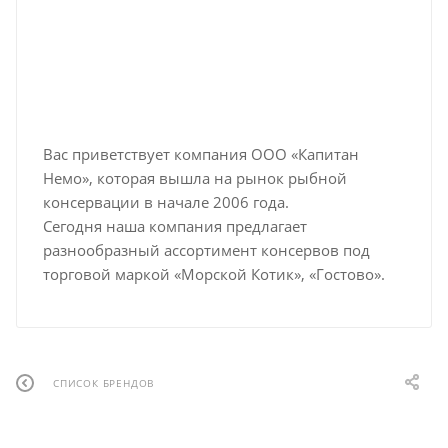
Вас приветствует компания ООО «Капитан
Немо», которая вышла на рынок рыбной
консервации в начале 2006 года.
Сегодня наша компания предлагает
разнообразный ассортимент консервов под
торговой маркой «Морской Котик», «Гостово».
СПИСОК БРЕНДОВ