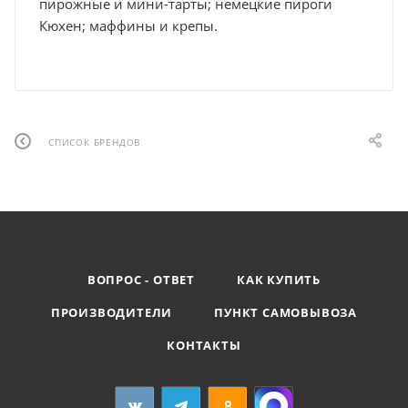
пирожные и мини-тарты; немецкие пироги
Кюхен; маффины и крепы.
СПИСОК БРЕНДОВ
ВОПРОС - ОТВЕТ
КАК КУПИТЬ
ПРОИЗВОДИТЕЛИ
ПУНКТ САМОВЫВОЗА
КОНТАКТЫ