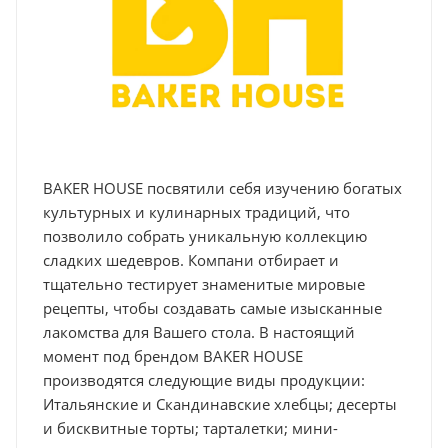
BAKER HOUSE посвятили себя изучению богатых
культурных и кулинарных традиций, что
позволило собрать уникальную коллекцию
сладких шедевров. Компани отбирает и
тщательно тестирует знаменитые мировые
рецепты, чтобы создавать самые изысканные
лакомства для Вашего стола. В настоящий
момент под брендом BAKER HOUSE
производятся следующие виды продукции:
Итальянские и Скандинавские хлебцы; десерты
и бисквитные торты; тарталетки; мини-