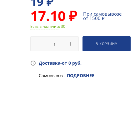
19
₽
17.10 ₽
При самовывозе
от 1500 ₽
Есть в наличии
: 30
В КОРЗИНУ
Доставка-от 0 руб.
Самовывоз -
ПОДРОБНЕЕ