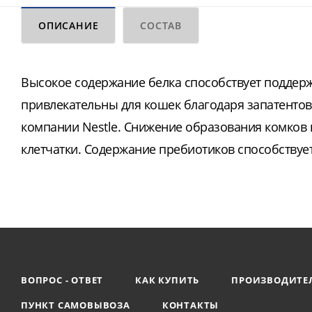
ОПИСАНИЕ
СОСТАВ
Высокое содержание белка способствует поддер
привлекательны для кошек благодаря запатенто
компании Nestle. Снижение образования комков
клетчатки. Содержание пребиотиков способству
ВОПРОС - ОТВЕТ
КАК КУПИТЬ
ПРОИЗВОДИТЕ
ПУНКТ САМОВЫВОЗА
КОНТАКТЫ