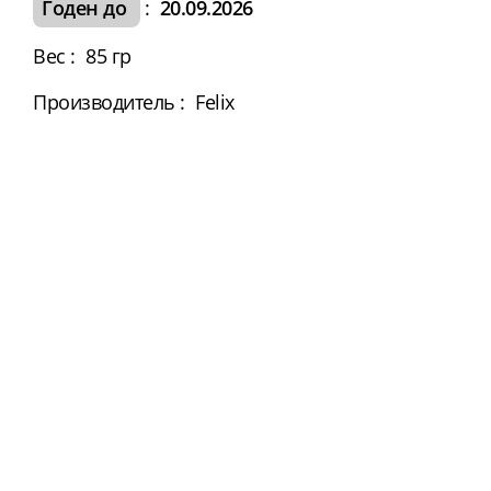
Годен до
:
20.09.2026
Вес
:
85 гр
Производитель
:
Felix