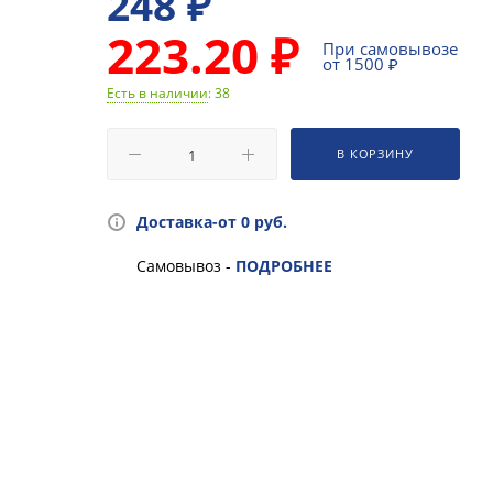
248
₽
223.20 ₽
При самовывозе
от 1500 ₽
Есть в наличии
: 38
В КОРЗИНУ
Доставка-от 0 руб.
Самовывоз -
ПОДРОБНЕЕ