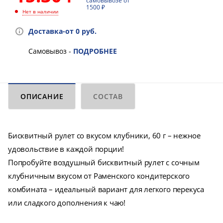
самовывозе от
1500 ₽
Нет в наличии
Доставка-от 0 руб.
Самовывоз -
ПОДРОБНЕЕ
ОПИСАНИЕ
СОСТАВ
Бисквитный рулет со вкусом клубники, 60 г – нежное
удовольствие в каждой порции!
Попробуйте воздушный бисквитный рулет с сочным
клубничным вкусом от Раменского кондитерского
комбината – идеальный вариант для легкого перекуса
или сладкого дополнения к чаю!