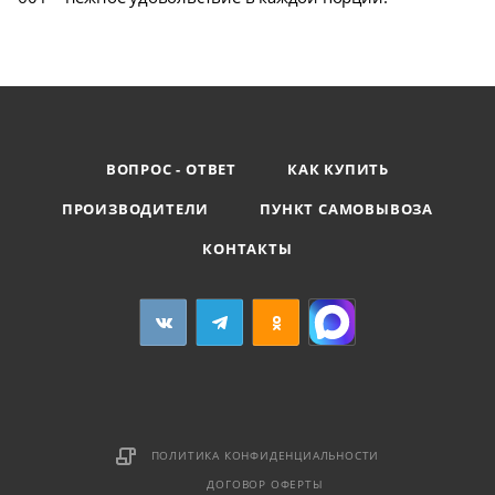
ВОПРОС - ОТВЕТ
КАК КУПИТЬ
ПРОИЗВОДИТЕЛИ
ПУНКТ САМОВЫВОЗА
КОНТАКТЫ
ПОЛИТИКА КОНФИДЕНЦИАЛЬНОСТИ
ДОГОВОР ОФЕРТЫ