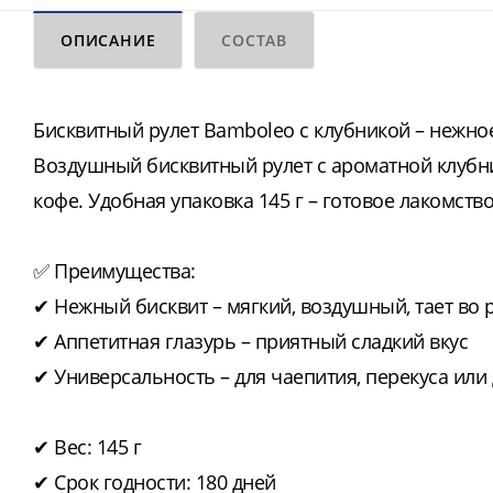
ОПИСАНИЕ
СОСТАВ
Бисквитный рулет Bamboleo с клубникой – нежное
Воздушный бисквитный рулет с ароматной клубни
кофе. Удобная упаковка 145 г – готовое лакомство
✅ Преимущества:
✔ Нежный бисквит – мягкий, воздушный, тает во 
✔ Аппетитная глазурь – приятный сладкий вкус
✔ Универсальность – для чаепития, перекуса или
✔ Вес: 145 г
✔ Срок годности: 180 дней