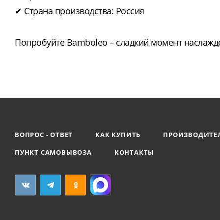
✔ Страна производства: Россия
Попробуйте Bamboleo – сладкий момент наслажд
ВОПРОС - ОТВЕТ
КАК КУПИТЬ
ПРОИЗВОДИТЕ
ПУНКТ САМОВЫВОЗА
КОНТАКТЫ