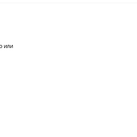
ю или