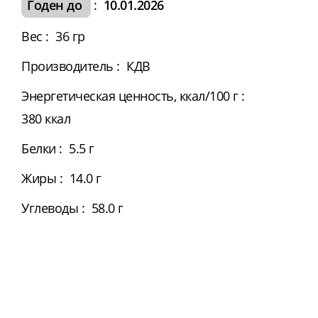
Годен до
:
10.01.2026
Вес
:
36 гр
Производитель
:
КДВ
Энергетическая ценность, ккал/100 г
:
380 ккал
Белки
:
5.5 г
Жиры
:
14.0 г
Углеводы
:
58.0 г