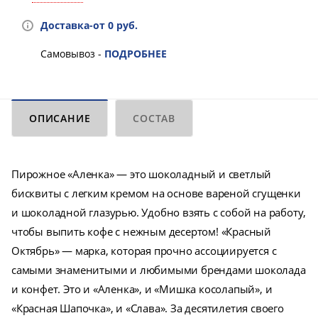
Доставка-от 0 руб.
Самовывоз -
ПОДРОБНЕЕ
ОПИСАНИЕ
СОСТАВ
Пирожное «Аленка» — это шоколадный и светлый
бисквиты с легким кремом на основе вареной сгущенки
и шоколадной глазурью. Удобно взять с собой на работу,
чтобы выпить кофе с нежным десертом! «Красный
Октябрь» — марка, которая прочно ассоциируется с
самыми знаменитыми и любимыми брендами шоколада
и конфет. Это и «Аленка», и «Мишка косолапый», и
«Красная Шапочка», и «Слава». За десятилетия своего