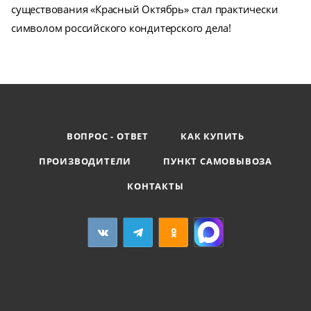
существования «Красный Октябрь» стал практически
символом российского кондитерского дела!
ВОПРОС - ОТВЕТ
КАК КУПИТЬ
ПРОИЗВОДИТЕЛИ
ПУНКТ САМОВЫВОЗА
КОНТАКТЫ