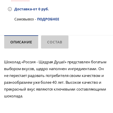
Доставка-от 0 руб.
Самовывоз -
ПОДРОБНЕЕ
ОПИСАНИЕ
СОСТАВ
Шоколад «Россия - Щедрая Душа!» представлен богатым
выбором вкусов, щедро наполнен ингредиентами. Он
не перестает радовать потребителя своим качеством и
разнообразием уже более 40 лет. Высокое качество и
прекрасный вкус являются ключевыми составляющими
шоколада.