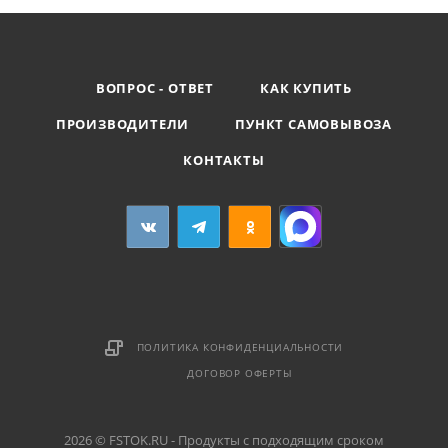
ВОПРОС - ОТВЕТ
КАК КУПИТЬ
ПРОИЗВОДИТЕЛИ
ПУНКТ САМОВЫВОЗА
КОНТАКТЫ
ПОЛИТИКА КОНФИДЕНЦИАЛЬНОСТИ
ДОГОВОР ОФЕРТЫ
2026 © FSTOK.RU - Продукты с подходящим сроком