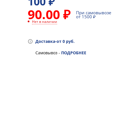
100
₽
90.00 ₽
При самовывозе
от 1500 ₽
Нет в наличии
Доставка-от 0 руб.
Самовывоз -
ПОДРОБНЕЕ