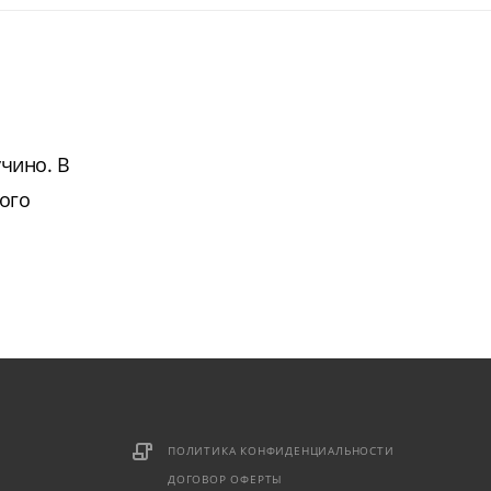
чино. В
ого
ПОЛИТИКА КОНФИДЕНЦИАЛЬНОСТИ
ДОГОВОР ОФЕРТЫ