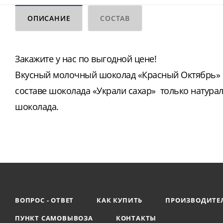
ОПИСАНИЕ
СОСТАВ
Закажите у нас по выгодной цене!
Вкусный молочный шоколад «Красный Октябрь» с
составе шоколада «Украли сахар» только натура
шоколада.
ВОПРОС - ОТВЕТ
КАК КУПИТЬ
ПРОИЗВОДИТЕ
ПУНКТ САМОВЫВОЗА
КОНТАКТЫ