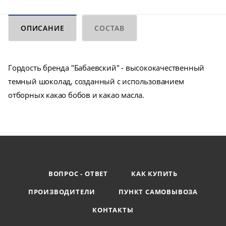
ОПИСАНИЕ
СОСТАВ
Гордость бренда "Бабаевский" - высококачественный
темный шоколад, созданный с использованием
отборных какао бобов и какао масла.
ВОПРОС - ОТВЕТ
КАК КУПИТЬ
ПРОИЗВОДИТЕЛИ
ПУНКТ САМОВЫВОЗА
КОНТАКТЫ