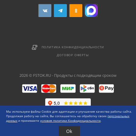
ПОЛИТИКА КОНФИДЕНЦИАЛЬНОСТИ
ДОГОВОР ОФЕРТЫ
2026 © FSTOK.RU - Продукты с подходящим сроком
Мы используем файлы Cookie для адаптации и улучшения качества работы сайта.
Продолжая работу на сайте, Вы соглашаетесь на обработку своих
персональных
данных
и принимаете
условия политики Конфиденциальности
.
Ok
Каталог
Меню
0 ₽