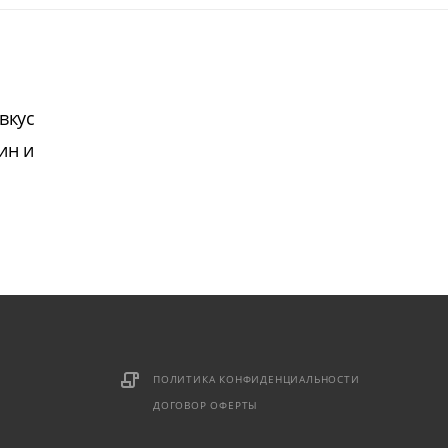
вкус
ин и
ПОЛИТИКА КОНФИДЕНЦИАЛЬНОСТИ
ДОГОВОР ОФЕРТЫ