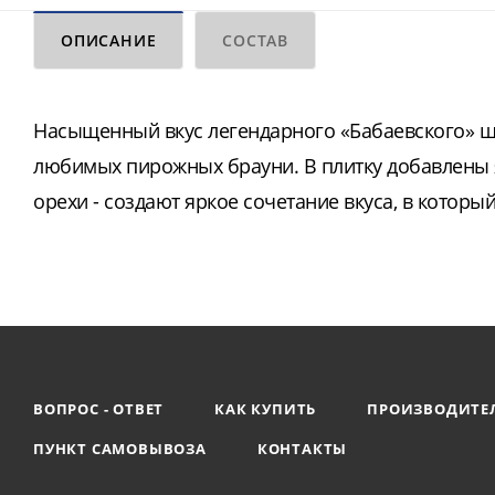
ОПИСАНИЕ
СОСТАВ
Насыщенный вкус легендарного «Бабаевского» ш
любимых пирожных брауни. В плитку добавлены я
орехи - создают яркое сочетание вкуса, в котор
ВОПРОС - ОТВЕТ
КАК КУПИТЬ
ПРОИЗВОДИТЕ
ПУНКТ САМОВЫВОЗА
КОНТАКТЫ