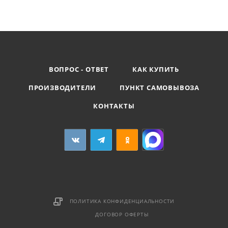
ВОПРОС - ОТВЕТ
КАК КУПИТЬ
ПРОИЗВОДИТЕЛИ
ПУНКТ САМОВЫВОЗА
КОНТАКТЫ
ПОЛИТИКА КОНФИДЕНЦИАЛЬНОСТИ
ДОГОВОР ОФЕРТЫ