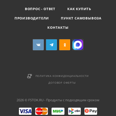
ВОПРОС - ОТВЕТ
КАК КУПИТЬ
ПРОИЗВОДИТЕЛИ
ПУНКТ САМОВЫВОЗА
КОНТАКТЫ
ПОЛИТИКА КОНФИДЕНЦИАЛЬНОСТИ
ДОГОВОР ОФЕРТЫ
2026 © FSTOK.RU - Продукты с подходящим сроком