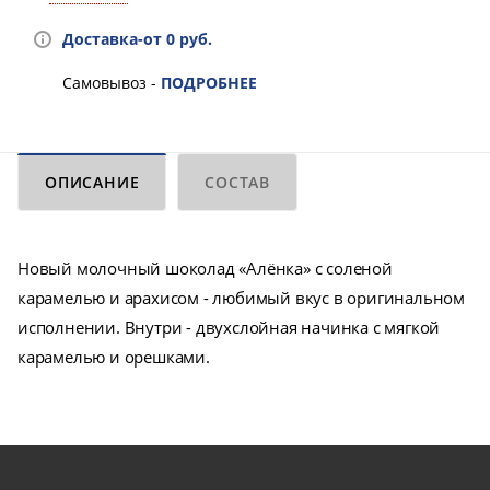
Доставка-от 0 руб.
Самовывоз -
ПОДРОБНЕЕ
ОПИСАНИЕ
СОСТАВ
Новый молочный шоколад «Алёнка» с соленой
карамелью и арахисом - любимый вкус в оригинальном
исполнении. Внутри - двухслойная начинка с мягкой
карамелью и орешками.