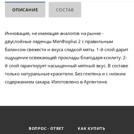
ОПИСАНИЕ
СОСТАВ
Инновация, не имеющая аналогов на рынке -
двуслойные леденцы Menthoplus 2 с правильным
балансом свежести и вкуса сладкой мяты. 1-й слой дарит
ощущение освежающей прохлады благодаря ксилиту. 2-
й слой гарантирует насыщенный мятный вкус. В составе
только натуральные красители. Без глютена и с низким
содержанием сахара. Изготовлено в Аргентине.
ВОПРОС - ОТВЕТ
КАК КУПИТЬ