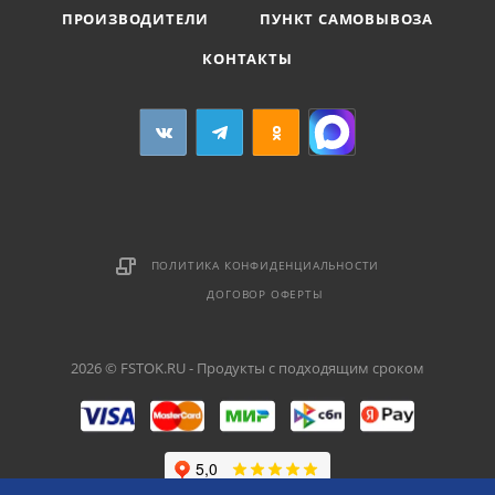
ПРОИЗВОДИТЕЛИ
ПУНКТ САМОВЫВОЗА
КОНТАКТЫ
ПОЛИТИКА КОНФИДЕНЦИАЛЬНОСТИ
ДОГОВОР ОФЕРТЫ
2026 © FSTOK.RU - Продукты с подходящим сроком