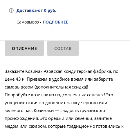
Доставка-от 0 руб.
Самовывоз -
ПОДРОБНЕЕ
ОПИСАНИЕ
СОСТАВ
Закажите Козинак Азовская кондитерская фабрика, по
цене 43 ₽. Привезем в удобное время или заберите
самовывозом (дополнительная скидка)!
Попробуйте козинак из подсолнечных семечек! Это
угощение отлично дополнит чашку черного или
зеленого чая. Козинаки — сладость грузинского
происхождения. Это орешки или семечки, залитые
медом или сахаром, которые традиционно готовились к