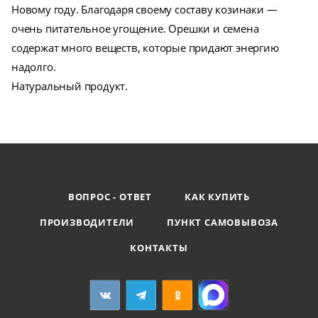
Новому году. Благодаря своему составу козинаки —
очень питательное угощение. Орешки и семена
содержат много веществ, которые придают энергию
надолго.
Натуральный продукт.
ВОПРОС - ОТВЕТ
КАК КУПИТЬ
ПРОИЗВОДИТЕЛИ
ПУНКТ САМОВЫВОЗА
КОНТАКТЫ