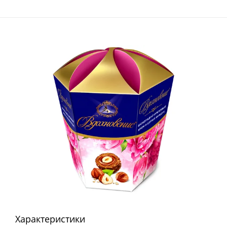
Характеристики