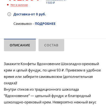
1500 ₽
Нет в наличии
Доставка-от 0 руб.
Самовывоз -
ПОДРОБНЕЕ
ОПИСАНИЕ
СОСТАВ
Закажите Конфеты Вдохновение Шоколадно-ореховый
крем и целый фундук, по цене 93 ₽. Привезем в удобное
время или заберите самовывозом (дополнительная
скидка)!
Внутри стиков из традиционного шоколада
"Вдохновение" — цельный фундук и благородный
шоколадно-ореховый крем. Невероятно нежный вкус