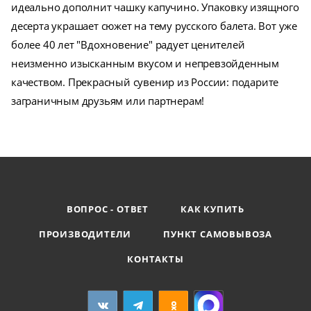
идеально дополнит чашку капучино. Упаковку изящного
десерта украшает сюжет на тему русского балета. Вот уже
более 40 лет "Вдохновение" радует ценителей
неизменно изысканным вкусом и непревзойденным
качеством. Прекрасный сувенир из России: подарите
заграничным друзьям или партнерам!
ВОПРОС - ОТВЕТ
КАК КУПИТЬ
ПРОИЗВОДИТЕЛИ
ПУНКТ САМОВЫВОЗА
КОНТАКТЫ