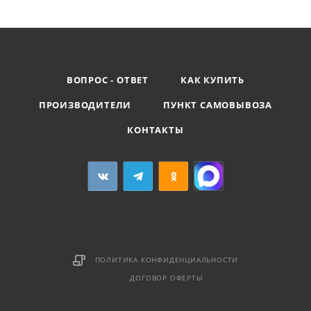
ВОПРОС - ОТВЕТ
КАК КУПИТЬ
ПРОИЗВОДИТЕЛИ
ПУНКТ САМОВЫВОЗА
КОНТАКТЫ
ПОЛИТИКА КОНФИДЕНЦИАЛЬНОСТИ
ДОГОВОР ОФЕРТЫ