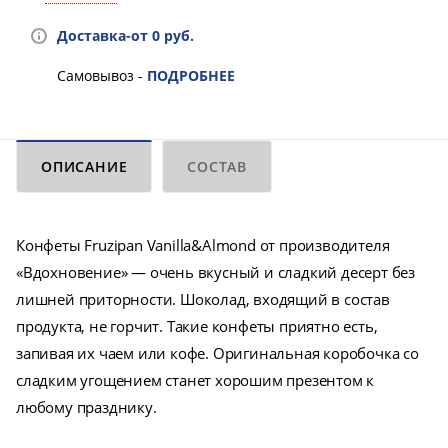
Доставка-от 0 руб.
Самовывоз -
ПОДРОБНЕЕ
ОПИСАНИЕ
СОСТАВ
Конфеты Fruzipan Vanilla&Almond от производителя
«Вдохновение» — очень вкусный и сладкий десерт без
лишней приторности. Шоколад, входящий в состав
продукта, не горчит. Такие конфеты приятно есть,
запивая их чаем или кофе. Оригинальная коробочка со
сладким угощением станет хорошим презентом к
любому празднику.