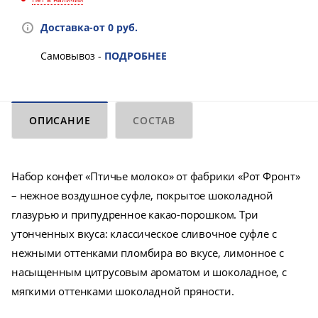
Доставка-от 0 руб.
Самовывоз -
ПОДРОБНЕЕ
ОПИСАНИЕ
СОСТАВ
Набор конфет «Птичье молоко» от фабрики «Рот Фронт»
– нежное воздушное суфле, покрытое шоколадной
глазурью и припудренное какао-порошком. Три
утонченных вкуса: классическое сливочное суфле с
нежными оттенками пломбира во вкусе, лимонное с
насыщенным цитрусовым ароматом и шоколадное, с
мягкими оттенками шоколадной пряности.