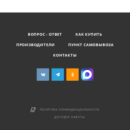
ВОПРОС - ОТВЕТ
КАК КУПИТЬ
ПРОИЗВОДИТЕЛИ
ПУНКТ САМОВЫВОЗА
КОНТАКТЫ
ПОЛИТИКА КОНФИДЕНЦИАЛЬНОСТИ
ДОГОВОР ОФЕРТЫ