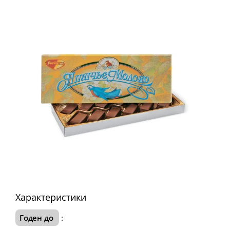
Характеристики
Годен до
: