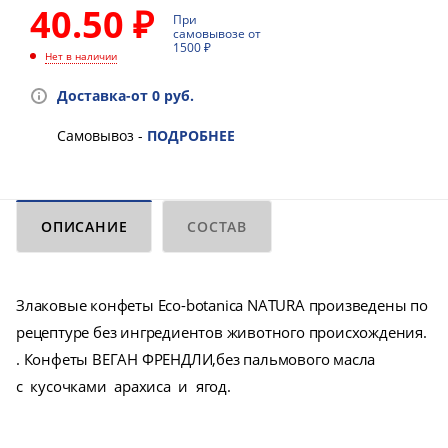
40.50 ₽
При
самовывозе от
1500 ₽
Нет в наличии
Доставка-от 0 руб.
Самовывоз -
ПОДРОБНЕЕ
ОПИСАНИЕ
СОСТАВ
Злаковые конфеты Eco-botanica NATURA произведены по
рецептуре без ингредиентов животного происхождения.
. Конфеты ВЕГАН ФРЕНДЛИ,без пальмового масла
с кусочками арахиса и ягод.