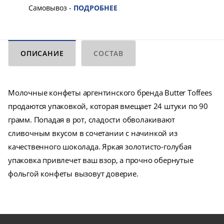
Самовывоз -
ПОДРОБНЕЕ
ОПИСАНИЕ
СОСТАВ
Молочные конфеты аргентинского бренда Butter Toffees
продаются упаковкой, которая вмещает 24 штуки по 90
грамм. Попадая в рот, сладости обволакивают
сливочным вкусом в сочетании с начинкой из
качественного шоколада. Яркая золотисто-голубая
упаковка привлечет ваш взор, а прочно обернутые
фольгой конфеты вызовут доверие.