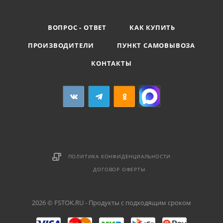
ВОПРОС - ОТВЕТ
КАК КУПИТЬ
ПРОИЗВОДИТЕЛИ
ПУНКТ САМОВЫВОЗА
КОНТАКТЫ
ПОЛИТИКА КОНФИДЕНЦИАЛЬНОСТИ
ДОГОВОР ОФЕРТЫ
2026 © FSTOK.RU - Продукты с подходящим сроком