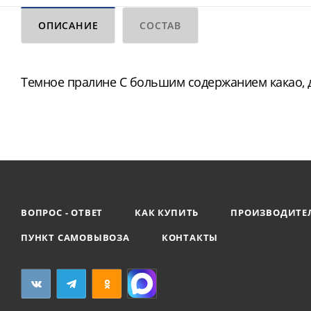
ОПИСАНИЕ
СОСТАВ
Темное пралине С большим содержанием какао, д
ВОПРОС - ОТВЕТ
КАК КУПИТЬ
ПРОИЗВОДИТЕ
ПУНКТ САМОВЫВОЗА
КОНТАКТЫ