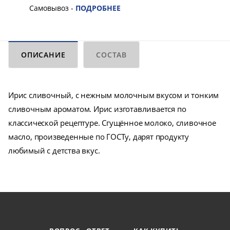
Самовывоз -
ПОДРОБНЕЕ
ОПИСАНИЕ
СОСТАВ
Ирис сливочный, с нежным молочным вкусом и тонким
сливочным ароматом. Ирис изготавливается по
классической рецептуре. Сгущённое молоко, сливочное
масло, произведенные по ГОСТу, дарят продукту
любимый с детства вкус.