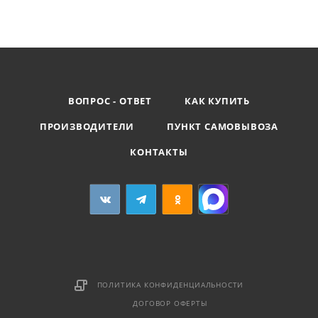
ВОПРОС - ОТВЕТ
КАК КУПИТЬ
ПРОИЗВОДИТЕЛИ
ПУНКТ САМОВЫВОЗА
КОНТАКТЫ
ПОЛИТИКА КОНФИДЕНЦИАЛЬНОСТИ
ДОГОВОР ОФЕРТЫ