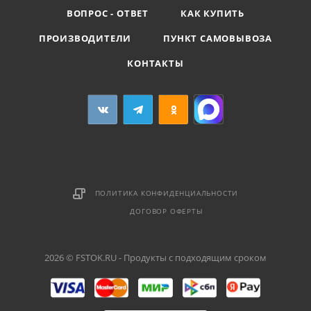
ВОПРОС - ОТВЕТ
КАК КУПИТЬ
ПРОИЗВОДИТЕЛИ
ПУНКТ САМОВЫВОЗА
КОНТАКТЫ
ПОЛИТИКА КОНФИДЕНЦИАЛЬНОСТИ
ДОГОВОР ОФЕРТЫ
2026 © FSTOK.RU - Продукты с подходящим сроком