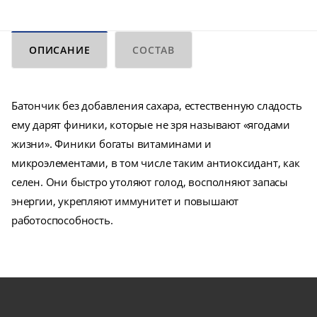
ОПИСАНИЕ
СОСТАВ
Батончик без добавления сахара, естественную сладость
ему дарят финики, которые не зря называют «ягодами
жизни». Финики богаты витаминами и
микроэлементами, в том числе таким антиоксидант, как
селен. Они быстро утоляют голод, восполняют запасы
энергии, укрепляют иммунитет и повышают
работоспособность.