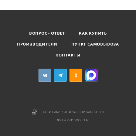
ВОПРОС - ОТВЕТ
КАК КУПИТЬ
ПРОИЗВОДИТЕЛИ
ПУНКТ САМОВЫВОЗА
КОНТАКТЫ
ПОЛИТИКА КОНФИДЕНЦИАЛЬНОСТИ
ДОГОВОР ОФЕРТЫ