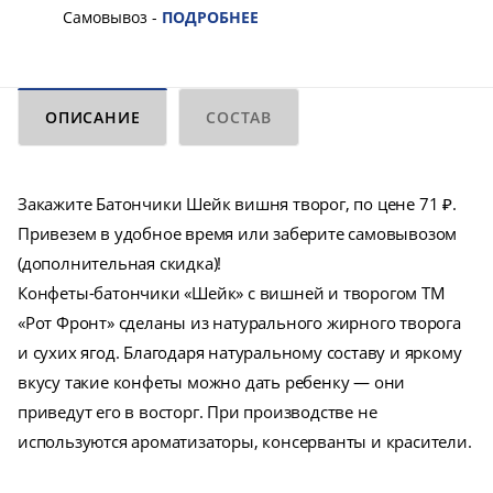
Самовывоз -
ПОДРОБНЕЕ
ОПИСАНИЕ
СОСТАВ
Закажите Батончики Шейк вишня творог, по цене 71 ₽.
Привезем в удобное время или заберите самовывозом
(дополнительная скидка)!
Конфеты-батончики «Шейк» с вишней и творогом ТМ
«Рот Фронт» сделаны из натурального жирного творога
и сухих ягод. Благодаря натуральному составу и яркому
вкусу такие конфеты можно дать ребенку — они
приведут его в восторг. При производстве не
используются ароматизаторы, консерванты и красители.