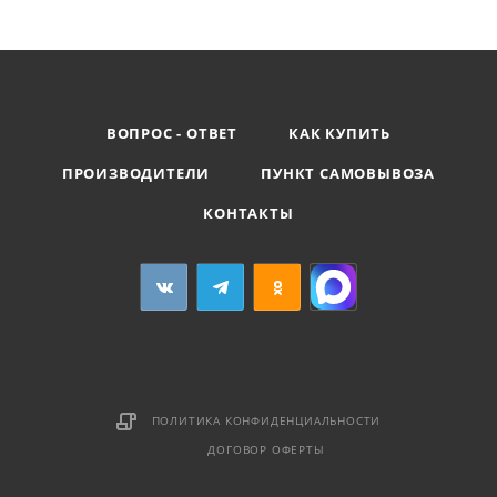
ВОПРОС - ОТВЕТ
КАК КУПИТЬ
ПРОИЗВОДИТЕЛИ
ПУНКТ САМОВЫВОЗА
КОНТАКТЫ
ПОЛИТИКА КОНФИДЕНЦИАЛЬНОСТИ
ДОГОВОР ОФЕРТЫ