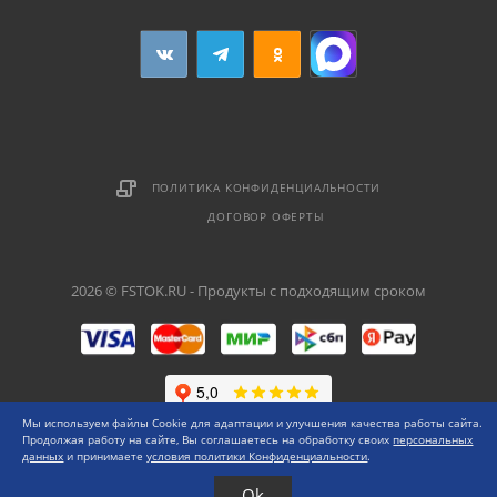
ПОЛИТИКА КОНФИДЕНЦИАЛЬНОСТИ
ДОГОВОР ОФЕРТЫ
2026 © FSTOK.RU - Продукты с подходящим сроком
Мы используем файлы Cookie для адаптации и улучшения качества работы сайта.
Продолжая работу на сайте, Вы соглашаетесь на обработку своих
персональных
данных
и принимаете
условия политики Конфиденциальности
.
Ok