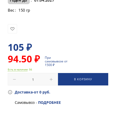
Вес
:
150 гр
105
₽
94.50 ₽
При
самовывозе от
1500 ₽
Есть в наличии
: 56
В КОРЗИНУ
Доставка-от 0 руб.
Самовывоз -
ПОДРОБНЕЕ