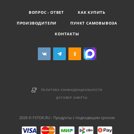
ВОПРОС - ОТВЕТ
КАК КУПИТЬ
ПРОИЗВОДИТЕЛИ
ПУНКТ САМОВЫВОЗА
КОНТАКТЫ
ПОЛИТИКА КОНФИДЕНЦИАЛЬНОСТИ
ДОГОВОР ОФЕРТЫ
2026 © FSTOK.RU - Продукты с подходящим сроком