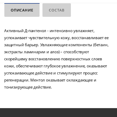
ОПИСАНИЕ
СОСТАВ
Активный Д-пантенол - интенсивно увлажняет,
успокаивает чувствительную кожу, восстанавливает ее
защитный барьер. Увлажняющие компоненты (бетаин,
экстракты ламинарии и алоэ) – способствуют
скорейшему восстановлению поверхностных слоев
кожи, обеспечивают глубокое увлажнение, оказывают
успокаивающее действие и стимулируют процесс
регенерации. Ментол оказывает охлаждающее и
тонизирующее действие.