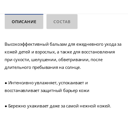
ОПИСАНИЕ
СОСТАВ
Высокоэффективный бальзам для ежедневного ухода за
кожей детей и взрослых, а также для восстановления
при сухости, шелушении, обветривании, после
длительного пребывания на солнце.
● Интенсивно увлажняет, успокаивает и
восстанавливает защитный барьер кожи
● Бережно ухаживает даже за самой нежной кожей.