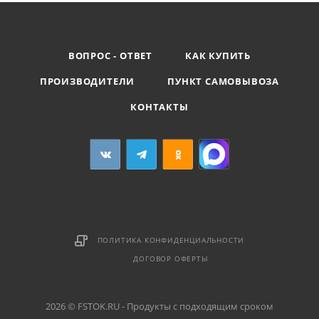
ВОПРОС - ОТВЕТ
КАК КУПИТЬ
ПРОИЗВОДИТЕЛИ
ПУНКТ САМОВЫВОЗА
КОНТАКТЫ
ПОЛИТИКА КОНФИДЕНЦИАЛЬНОСТИ
ДОГОВОР ОФЕРТЫ
2026 © FSTOK.RU - Продукты с подходящим сроком