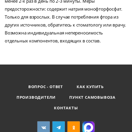
менее 2-х раз в день по 2-3 минуты. Меры
предосторожности: содержит натрия монофторфосфат.
Только для взрослых. В случае потребления фтора из
других источников, обратитесь к стоматологу или врачу.
Возможна индивидуальная непереносимость
отдельных компонентов, входящих в состав.
ВОПРОС - ОТВЕТ
КАК КУПИТЬ
ПРОИЗВОДИТЕЛИ
ПУНКТ САМОВЫВОЗА
КОНТАКТЫ