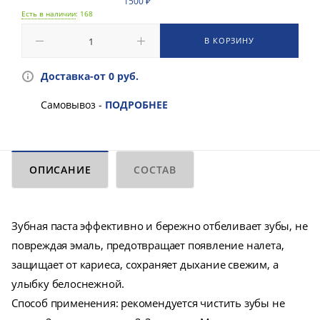
1500 ₽
Есть в наличии
: 168
В КОРЗИНУ
Доставка-от 0 руб.
Самовывоз -
ПОДРОБНЕЕ
ОПИСАНИЕ
СОСТАВ
Зубная паста эффективно и бережно отбеливает зубы, не
повреждая эмаль, предотвращает появление налета,
защищает от кариеса, сохраняет дыхание свежим, а
улыбку белоснежной.
Способ применения: рекомендуется чистить зубы не