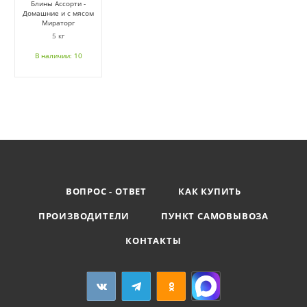
Блины Ассорти -
Домашние и с мясом
Мираторг
5 кг
В наличии: 10
ВОПРОС - ОТВЕТ
КАК КУПИТЬ
ПРОИЗВОДИТЕЛИ
ПУНКТ САМОВЫВОЗА
КОНТАКТЫ