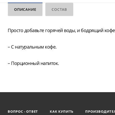
ОПИСАНИЕ
СОСТАВ
Просто добавьте горячей воды, и бодрящий кофе
– С натуральным кофе.
– Порционный напиток.
ВОПРОС - ОТВЕТ
КАК КУПИТЬ
ПРОИЗВОДИТЕ