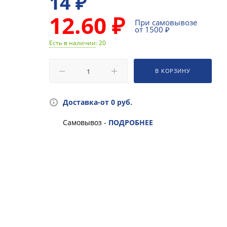
14
₽
12.60 ₽
При самовывозе
от 1500 ₽
Есть в наличии
: 20
В КОРЗИНУ
Доставка-от 0 руб.
Самовывоз -
ПОДРОБНЕЕ