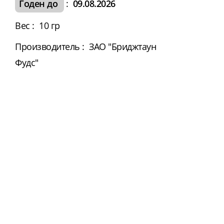
Годен до
:
09.08.2026
Вес
:
10 гр
Производитель
:
ЗАО "Бриджтаун
Фудс"