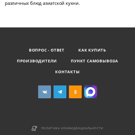
различных блюд азиатской кухни.
ВОПРОС - ОТВЕТ
КАК КУПИТЬ
ПРОИЗВОДИТЕЛИ
ПУНКТ САМОВЫВОЗА
КОНТАКТЫ
ПОЛИТИКА КОНФИДЕНЦИАЛЬНОСТИ