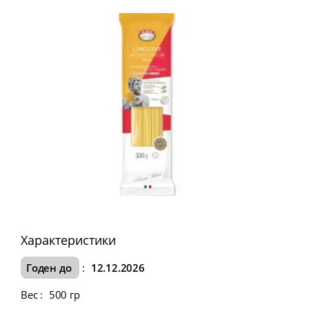
Характеристики
Годен до
:
12.12.2026
Вес
:
500 гр