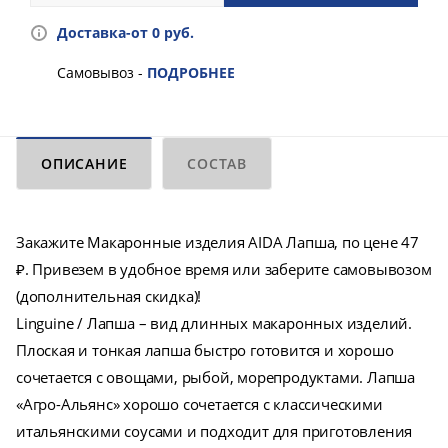
Доставка-от 0 руб.
Самовывоз -
ПОДРОБНЕЕ
ОПИСАНИЕ
СОСТАВ
Закажите Макаронные изделия AIDA Лапша, по цене 47
₽. Привезем в удобное время или заберите самовывозом
(дополнительная скидка)!
Linguine / Лапша – вид длинных макаронных изделий.
Плоская и тонкая лапша быстро готовится и хорошо
сочетается с овощами, рыбой, морепродуктами. Лапша
«Агро-Альянс» хорошо сочетается с классическими
итальянскими соусами и подходит для приготовления