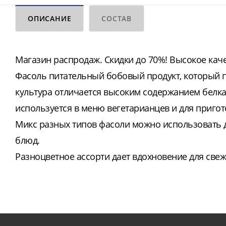
ОПИСАНИЕ
СОСТАВ
Магазин распродаж. Скидки до 70%! Высокое качес
Фасоль питательный бобовый продукт, который п
культура отличается высоким содержанием белка
используется в меню вегетарианцев и для приго
Микс разных типов фасоли можно использовать д
блюд.
Разноцветное ассорти дает вдохновение для све