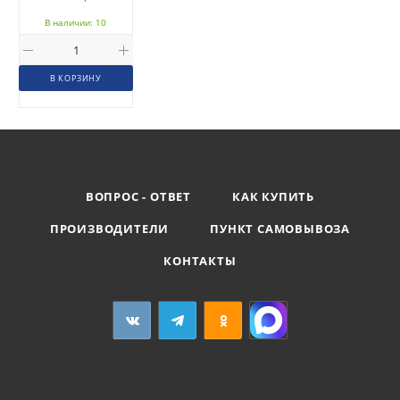
В наличии: 10
В КОРЗИНУ
ВОПРОС - ОТВЕТ
КАК КУПИТЬ
ПРОИЗВОДИТЕЛИ
ПУНКТ САМОВЫВОЗА
КОНТАКТЫ