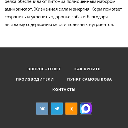
белка обеспечивают питомца полноценным набором
аминокислот. Жизненная сила и энергия. Корм помогает
сохранить и укрепить здоровье собаки благодаря
высокому содержанию мяса и полезных нутриентов.
ВОПРОС - ОТВЕТ
КАК КУПИТЬ
ПРОИЗВОДИТЕЛИ
ПУНКТ САМОВЫВОЗА
КОНТАКТЫ