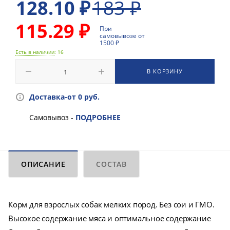
183
₽
128.10
₽
115.29 ₽
При
самовывозе от
1500 ₽
Есть в наличии
: 16
В КОРЗИНУ
Доставка-от 0 руб.
Самовывоз -
ПОДРОБНЕЕ
ОПИСАНИЕ
СОСТАВ
Корм для взрослых собак мелких пород. Без сои и ГМО.
Высокое содержание мяса и оптимальное содержание