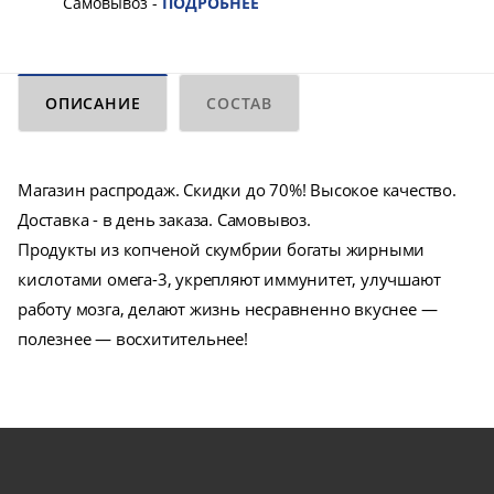
Самовывоз -
ПОДРОБНЕЕ
ОПИСАНИЕ
СОСТАВ
Магазин распродаж. Скидки до 70%! Высокое качество.
Доставка - в день заказа. Самовывоз.
Продукты из копченой скумбрии богаты жирными
кислотами омега-3, укрепляют иммунитет, улучшают
работу мозга, делают жизнь несравненно вкуснее —
полезнее — восхитительнее!