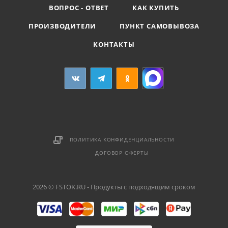
ВОПРОС - ОТВЕТ
КАК КУПИТЬ
ПРОИЗВОДИТЕЛИ
ПУНКТ САМОВЫВОЗА
КОНТАКТЫ
ПОЛИТИКА КОНФИДЕНЦИАЛЬНОСТИ
ДОГОВОР ОФЕРТЫ
2026 © FSTOK.RU - Продукты с подходящим сроком