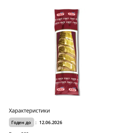
Характеристики
Годен до
:
12.06.2026